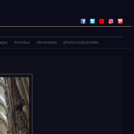
ages
Animaux
Alimentaire
photos industrielles