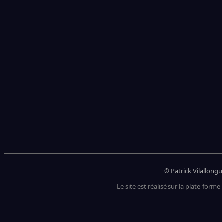
© Patrick Vilallongu
Le site est réalisé sur la plate-forme