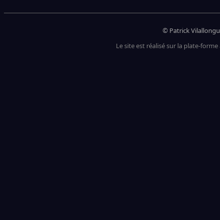
© Patrick Vilallongu
Le site est réalisé sur la plate-forme