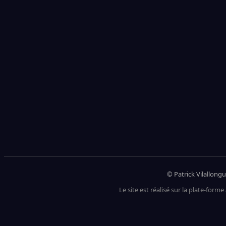
© Patrick Vilallongu
Le site est réalisé sur la plate-forme